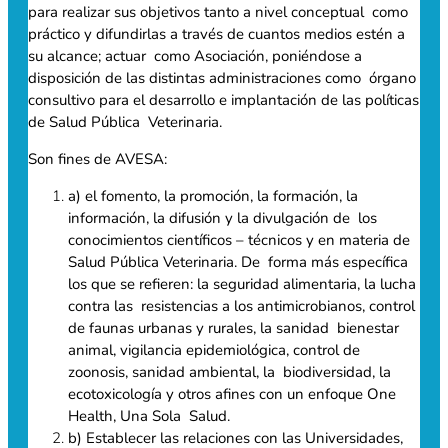
para realizar sus objetivos tanto a nivel conceptual como
práctico y difundirlas a través de cuantos medios estén a
su alcance; actuar como Asociación, poniéndose a
disposición de las distintas administraciones como órgano
consultivo para el desarrollo e implantación de las políticas
de Salud Pública Veterinaria.
Son fines de AVESA:
a) el fomento, la promoción, la formación, la
información, la difusión y la divulgación de los
conocimientos científicos – técnicos y en materia de
Salud Pública Veterinaria. De forma más específica
los que se refieren: la seguridad alimentaria, la lucha
contra las resistencias a los antimicrobianos, control
de faunas urbanas y rurales, la sanidad bienestar
animal, vigilancia epidemiológica, control de
zoonosis, sanidad ambiental, la biodiversidad, la
ecotoxicología y otros afines con un enfoque One
Health, Una Sola Salud.
b) Establecer las relaciones con las Universidades,