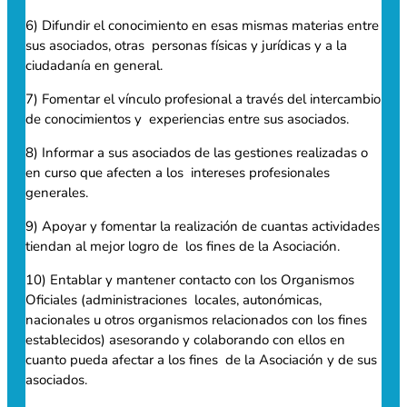
6) Difundir el conocimiento en esas mismas materias entre
sus asociados, otras personas físicas y jurídicas y a la
ciudadanía en general.
7) Fomentar el vínculo profesional a través del intercambio
de conocimientos y experiencias entre sus asociados.
8) Informar a sus asociados de las gestiones realizadas o
en curso que afecten a los intereses profesionales
generales.
9) Apoyar y fomentar la realización de cuantas actividades
tiendan al mejor logro de los fines de la Asociación.
10) Entablar y mantener contacto con los Organismos
Oficiales (administraciones locales, autonómicas,
nacionales u otros organismos relacionados con los fines
establecidos) asesorando y colaborando con ellos en
cuanto pueda afectar a los fines de la Asociación y de sus
asociados.