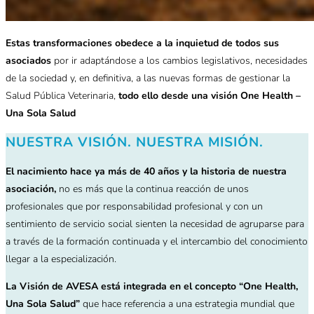
Estas transformaciones obedece a la inquietud de todos sus
asociados
por ir adaptándose a los cambios legislativos, necesidades
de la sociedad y, en definitiva, a las nuevas formas de gestionar la
Salud Pública Veterinaria,
todo ello desde una visión One Health –
Una Sola Salud
NUESTRA VISIÓN. NUESTRA MISIÓN.
El nacimiento hace ya más de 40 años y la historia de nuestra
asociación,
no es más que la continua reacción de unos
profesionales que por responsabilidad profesional y con un
sentimiento de servicio social sienten la necesidad de agruparse para
a través de la formación continuada y el intercambio del conocimiento
llegar a la especialización.
La Visión de AVESA está integrada en el concepto “One Health,
Una Sola Salud”
que hace referencia a una estrategia mundial que