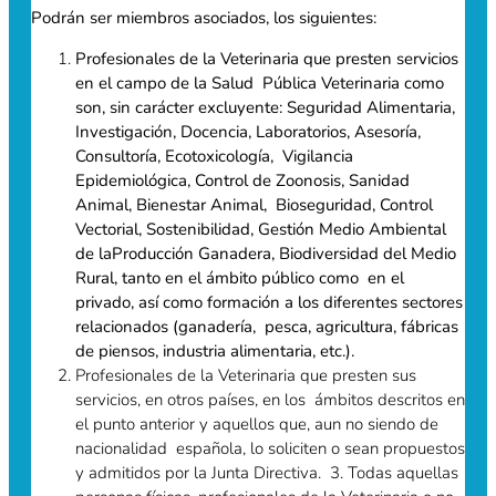
Podrán ser miembros asociados, los siguientes:
Profesionales de la Veterinaria que presten servicios
en el campo de la Salud Pública Veterinaria como
son, sin carácter excluyente: Seguridad Alimentaria,
Investigación, Docencia, Laboratorios, Asesoría,
Consultoría, Ecotoxicología, Vigilancia
Epidemiológica, Control de Zoonosis, Sanidad
Animal, Bienestar Animal, Bioseguridad, Control
Vectorial, Sostenibilidad, Gestión Medio Ambiental
de la
Producción Ganadera, Biodiversidad del Medio
Rural, tanto en el ámbito público como en el
privado, así como formación a los diferentes sectores
relacionados (ganadería, pesca, agricultura, fábricas
de piensos, industria alimentaria, etc.).
Profesionales de la Veterinaria que presten sus
servicios, en otros países, en los ámbitos descritos en
el punto anterior y aquellos que, aun no siendo de
nacionalidad española, lo soliciten o sean propuestos
y admitidos por la Junta Directiva. 3. Todas aquellas