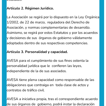
Artículo 2. Régimen Jurídico.
La Asociación se regirá por lo dispuesto en la Ley Orgánica
1/2002, de 22 de marzo, reguladora del Derecho de
Asociación, y normas complementarias de desarrollo.
Asimismo, se regirá por estos Estatutos y por los acuerdos
y decisiones de sus órganos de gobierno válidamente
adoptados dentro de sus respectivas competencias.
Artículo 3. Personalidad y capacidad.
AVESA para el cumplimiento de sus fines ostenta la
personalidad jurídica que le confieren las leyes,
independiente de la de sus asociados.
AVESA tiene plena capacidad como responsable de las
obligaciones que contraiga en toda clase de actos y
contratos de tráfico civil.
AVESA a iniciativa propia, tras el correspondiente acuerdo
de sus órganos de gobierno, podrá instar la declaración