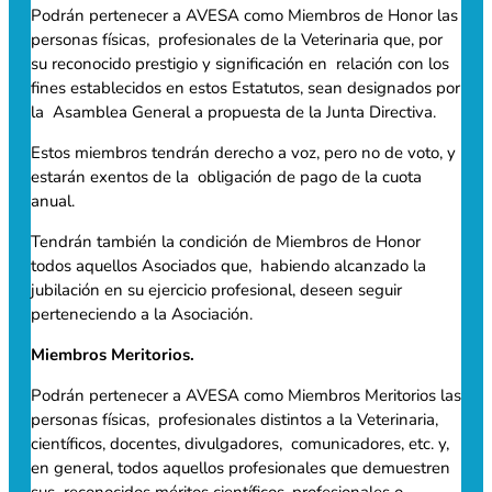
Podrán pertenecer a AVESA como Miembros de Honor las
personas físicas, profesionales de la Veterinaria que, por
su reconocido prestigio y significación en relación con los
fines establecidos en estos Estatutos, sean designados por
la Asamblea General a propuesta de la Junta Directiva.
Estos miembros tendrán derecho a voz, pero no de voto, y
estarán exentos de la obligación de pago de la cuota
anual.
Tendrán también la condición de Miembros de Honor
todos aquellos Asociados que, habiendo alcanzado la
jubilación en su ejercicio profesional, deseen seguir
perteneciendo a la Asociación.
Miembros Meritorios.
Podrán pertenecer a AVESA como Miembros Meritorios las
personas físicas, profesionales distintos a la Veterinaria,
científicos, docentes, divulgadores, comunicadores, etc. y,
en general, todos aquellos profesionales que demuestren