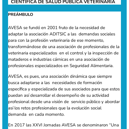
CIENTÍFICA DE SALUD PÚBLICA VETERINARIA
PREÁMBULO
AVESA se fundó en 2001 fruto de la necesidad de
adaptar la asociación ADITSIC a las demandas sociales
para con la profesión veterinaria de ese momento,
transformándose de una asociación de profesionales de la
veterinaria especializados en el control y la inspección de
mataderos e industrias cárnicas en una asociación de
profesionales especializados en Seguridad Alimentaria.
AVESA, es pues, una asociación dinámica que siempre
busca adaptarse a las necesidades de formación
específica y especializada de sus asociados para que estos
puedan así desarrollar el desempeño de su actividad
profesional desde una visión de servicio público y abordar
así los retos profesionales que la evolución social
demanda en cada momento.
En 2017 las XXVI Jornadas AVESA se denominaron “Una