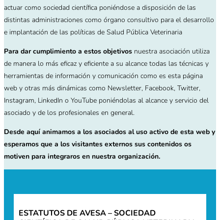
actuar como sociedad científica poniéndose a disposición de las
distintas administraciones como órgano consultivo para el desarrollo
e implantación de las políticas de Salud Pública Veterinaria
Para dar cumplimiento a estos objetivos
nuestra asociación utiliza
de manera lo más eficaz y eficiente a su alcance todas las técnicas y
herramientas de información y comunicación como es esta página
web y otras más dinámicas como Newsletter, Facebook, Twitter,
Instagram, LinkedIn o YouTube poniéndolas al alcance y servicio del
asociado y de los profesionales en general.
Desde aquí animamos a los asociados al uso activo de esta web y
esperamos que a los visitantes externos sus contenidos os
motiven para integraros en nuestra organización.
ESTATUTOS DE AVESA – SOCIEDAD