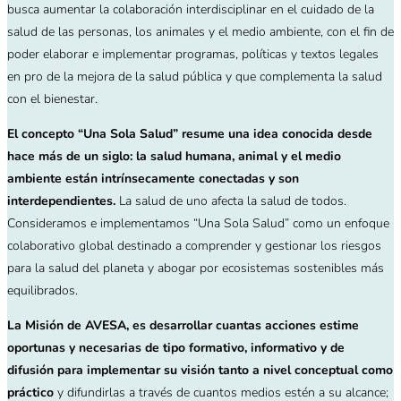
busca aumentar la colaboración interdisciplinar en el cuidado de la
salud de las personas, los animales y el medio ambiente, con el fin de
poder elaborar e implementar programas, políticas y textos legales
en pro de la mejora de la salud pública y que complementa la salud
con el bienestar.
El concepto “Una Sola Salud” resume una idea conocida desde
hace más de un siglo: la salud humana, animal y el medio
ambiente están intrínsecamente conectadas y son
interdependientes.
La salud de uno afecta la salud de todos.
Consideramos e implementamos “Una Sola Salud” como un enfoque
colaborativo global destinado a comprender y gestionar los riesgos
para la salud del planeta y abogar por ecosistemas sostenibles más
equilibrados.
La Misión de AVESA, es desarrollar cuantas acciones estime
oportunas y necesarias de tipo formativo, informativo y de
difusión para implementar su visión tanto a nivel conceptual como
práctico
y difundirlas a través de cuantos medios estén a su alcance;