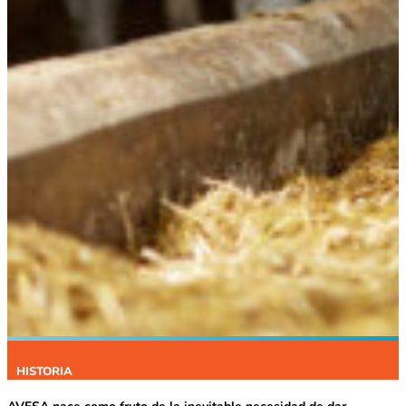
HISTORIA