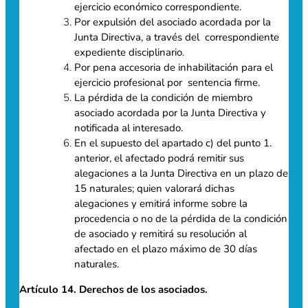
ejercicio económico correspondiente.
Por expulsión del asociado acordada por la
Junta Directiva, a través del correspondiente
expediente disciplinario.
Por pena accesoria de inhabilitación para el
ejercicio profesional por sentencia firme.
La pérdida de la condición de miembro
asociado acordada por la Junta Directiva y
notificada al interesado.
En el supuesto del apartado c) del punto 1.
anterior, el afectado podrá remitir sus
alegaciones a la Junta Directiva en un plazo de
15 naturales; quien valorará dichas
alegaciones y emitirá informe sobre la
procedencia o no de la pérdida de la condición
de asociado y remitirá su resolución al
afectado en el plazo máximo de 30 días
naturales.
Artículo 14. Derechos de los asociados.