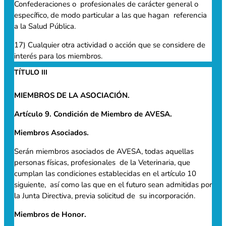
Confederaciones o profesionales de carácter general o
específico, de modo particular a las que hagan referencia
a la Salud Pública.
17) Cualquier otra actividad o acción que se considere de
interés para los miembros.
TÍTULO III
MIEMBROS DE LA ASOCIACIÓN.
Artículo 9. Condición de Miembro de AVESA.
Miembros Asociados.
Serán miembros asociados de AVESA, todas aquellas
personas físicas, profesionales de la Veterinaria, que
cumplan las condiciones establecidas en el artículo 10
siguiente, así como las que en el futuro sean admitidas por
la Junta Directiva, previa solicitud de su incorporación.
Miembros de Honor.