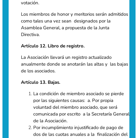
votación.
Los miembros de honor y meritorios serán admitidos
como tales una vez sean designados por la
Asamblea General, a propuesta de la Junta
Directiva.
Artículo 12. Libro de registro.
La Asociación llevará un registro actualizado
anualmente donde se anotarán las altas y las bajas
de los asociados.
Artículo 13. Bajas.
La condición de miembro asociado se pierde
por las siguientes causas: a. Por propia
voluntad del miembro asociado, que será
comunicada por escrito a la Secretaría General
de la Asociación.
Por incumplimiento injustificado de pago de
dos de las cuotas anuales a la finalización del