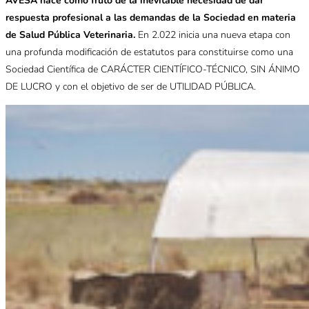
AVESA nace como fruto de la inevitable necesidad de dar
respuesta profesional a las demandas de la Sociedad en materia
de Salud Pública Veterinaria.
En 2.022 inicia una nueva etapa con
una profunda modificación de estatutos para constituirse como una
Sociedad Científica de CARÁCTER CIENTÍFICO-TÉCNICO, SIN ÁNIMO
DE LUCRO y con el objetivo de ser de UTILIDAD PÚBLICA.