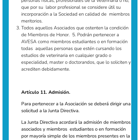
personas físicas, profesionales de la Veterinaria o no,
que por su labor profesional se considere útil su
incorporación a la Sociedad en calidad de miembros
meritorios.
Todos aquellos Asociados que ostenten la condición
de Miembros de Honor. 5. Podrán pertenecer a
AVESA como miembros estudiantes o en formación
todas aquellas personas que estén cursando los
estudios de veterinaria en cualquier grado o
especialidad, master o doctorandos, que lo soliciten y
acrediten debidamente.
Artículo 11. Admisión.
Para pertenecer a la Asociación se deberá dirigir una
solicitud a la Junta Directiva.
La Junta Directiva acordará la admisión de miembros
asociados y miembros estudiantes o en formación
por mayoría simple de los miembros presentes en la