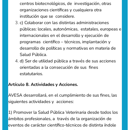
centros biotecnológicos, de investigación, otras
organizaciones científicas y cualquiera otra
institución que se considere.
c) Colaborar con las distintas administraciones
públicas: locales, autonómicas, estatales, europeas e
internacionales en el desarrollo y ejecución de
programas científico – técnicos, implantación y
desarrollo de políticas y normativas en materia de
Salud Pública.
d) Ser de utilidad pública a través de sus acciones
orientadas a la consecución de sus fines
estatutarios.
Artículo 8. Actividades y Acciones.
AVESA desarrollará, en el cumplimiento de sus fines, las
siguientes actividades y acciones:
1) Promover la Salud Pública Veterinaria desde todos los
ámbitos profesionales, a través de la organización de
eventos de carácter científico-técnicos de distinta índole