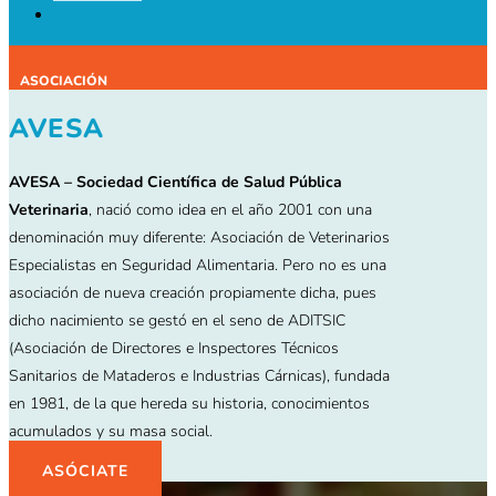
ASOCIACIÓN
AVESA
AVESA – Sociedad Científica de Salud Pública
Veterinaria
, nació como idea en el año 2001 con una
denominación muy diferente: Asociación de Veterinarios
Especialistas en Seguridad Alimentaria. Pero no es una
asociación de nueva creación propiamente dicha, pues
dicho nacimiento se gestó en el seno de ADITSIC
(Asociación de Directores e Inspectores Técnicos
Sanitarios de Mataderos e Industrias Cárnicas), fundada
en 1981, de la que hereda su historia, conocimientos
acumulados y su masa social.
ASÓCIATE