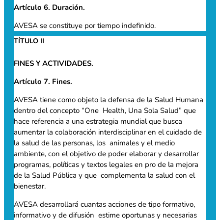
Artículo 6. Duración.
AVESA se constituye por tiempo indefinido.
TÍTULO II
FINES Y ACTIVIDADES.
Artículo 7. Fines.
AVESA tiene como objeto la defensa de la Salud Humana
dentro del concepto “One Health, Una Sola Salud” que
hace referencia a una estrategia mundial que busca
aumentar la colaboración interdisciplinar en el cuidado de
la salud de las personas, los animales y el medio
ambiente, con el objetivo de poder elaborar y desarrollar
programas, políticas y textos legales en pro de la mejora
de la Salud Pública y que complementa la salud con el
bienestar.
AVESA desarrollará cuantas acciones de tipo formativo,
informativo y de difusión estime oportunas y necesarias