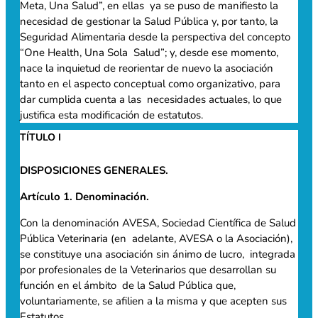
Meta, Una Salud”, en ellas ya se puso de manifiesto la
necesidad de gestionar la Salud Pública y, por tanto, la
Seguridad Alimentaria desde la perspectiva del concepto
“One Health, Una Sola Salud”; y, desde ese momento,
nace la inquietud de reorientar de nuevo la asociación
tanto en el aspecto conceptual como organizativo, para
dar cumplida cuenta a las necesidades actuales, lo que
justifica esta modificación de estatutos.
TÍTULO I
DISPOSICIONES GENERALES.
Artículo 1. Denominación.
Con la denominación AVESA, Sociedad Científica de Salud
Pública Veterinaria (en adelante, AVESA o la Asociación),
se constituye una asociación sin ánimo de lucro, integrada
por profesionales de la Veterinarios que desarrollan su
función en el ámbito de la Salud Pública que,
voluntariamente, se afilien a la misma y que acepten sus
Estatutos.