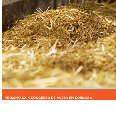
PRÓXIMO XXIX CONGRESO DE AVESA EN CÓRDOBA