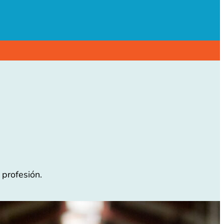
 profesión.