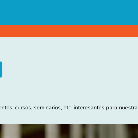
N
tos, cursos, seminarios, etc. interesantes para nuestra