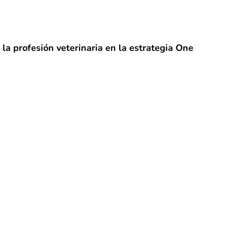
 la profesión veterinaria en la estrategia One