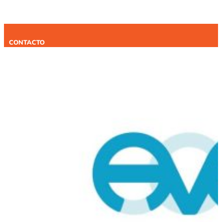
CONTACTO